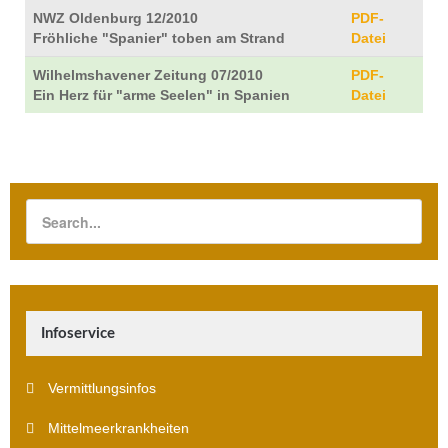
NWZ Oldenburg 12/2010
PDF-
Fröhliche "Spanier" toben am Strand
Datei
Wilhelmshavener Zeitung 07/2010
PDF-
Ein Herz für "arme Seelen" in Spanien
Datei
Infoservice
Vermittlungsinfos
Mittelmeerkrankheiten