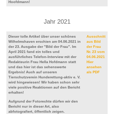
Hoofdmann!
Jahr 2021
Dieser tolle Artikel über unser schönes
Ausschnitt
Wilhelmshaven erschien am 04.06.2021 in
aus Bild
der 23. Ausgabe der "Bild der Frau". Im
der Frau
April 2021 fand ein tolles und
Nr. 23 vom
ausführliches Telefon-Interview mit der
04.06.2021
Redakteurin Frau Hella Hofdmann statt
Hier
und das hier ist das sehenswerte
ansehen
Ergebnis! Auch auf unseren
als PDF
Tierschutzverein Hunderettung-aktiv e. V.
wird hingewiesen! Wir haben schon sehr
viele positive Reaktionen auf den Bericht
erhalten!
Aufgrund der Fotorechte dürfen wir den
Bericht nur in dieser Art, also
abfotografiert, öffentlich zeigen.