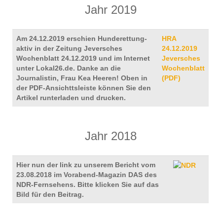
Jahr 2019
Am 24.12.2019 erschien Hunderettung-
HRA
aktiv in der Zeitung Jeversches
24.12.2019
Wochenblatt 24.12.2019 und im Internet
Jeversches
unter Lokal26.de. Danke an die
Wochenblatt
Journalistin, Frau Kea Heeren! Oben in
(PDF)
der PDF-Ansichttsleiste können Sie den
Artikel runterladen und drucken.
Jahr 2018
Hier nun der link zu unserem Bericht vom
23.08.2018 im Vorabend-Magazin DAS des
NDR-Fernsehens. Bitte klicken Sie auf das
Bild für den Beitrag.