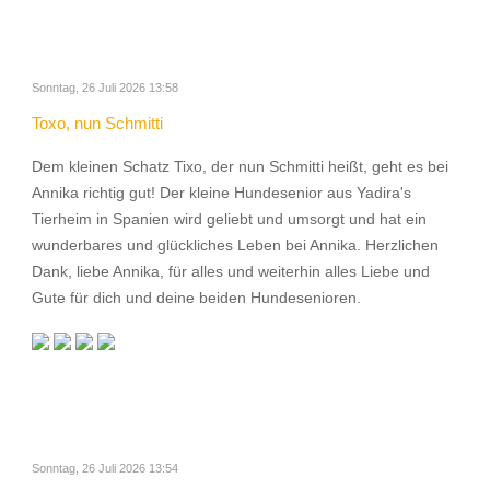
Sonntag, 26 Juli 2026 13:58
Toxo, nun Schmitti
Dem kleinen Schatz Tixo, der nun Schmitti heißt, geht es bei
Annika richtig gut! Der kleine Hundesenior aus Yadira's
Tierheim in Spanien wird geliebt und umsorgt und hat ein
wunderbares und glückliches Leben bei Annika. Herzlichen
Dank, liebe Annika, für alles und weiterhin alles Liebe und
Gute für dich und deine beiden Hundesenioren.
Sonntag, 26 Juli 2026 13:54