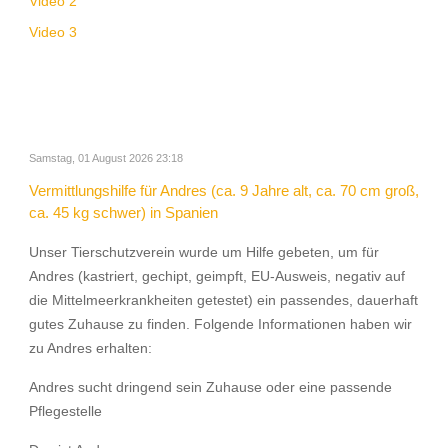
Video 2
Video 3
Samstag, 01 August 2026 23:18
Vermittlungshilfe für Andres (ca. 9 Jahre alt, ca. 70 cm groß,
ca. 45 kg schwer) in Spanien
Unser Tierschutzverein wurde um Hilfe gebeten, um für
Andres (kastriert, gechipt, geimpft, EU-Ausweis, negativ auf
die Mittelmeerkrankheiten getestet) ein passendes, dauerhaft
gutes Zuhause zu finden. Folgende Informationen haben wir
zu Andres erhalten:
Andres sucht dringend sein Zuhause oder eine passende
Pflegestelle