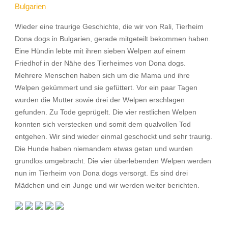
Bulgarien
Wieder eine traurige Geschichte, die wir von Rali, Tierheim
Dona dogs in Bulgarien, gerade mitgeteilt bekommen haben.
Eine Hündin lebte mit ihren sieben Welpen auf einem
Friedhof in der Nähe des Tierheimes von Dona dogs.
Mehrere Menschen haben sich um die Mama und ihre
Welpen gekümmert und sie gefüttert. Vor ein paar Tagen
wurden die Mutter sowie drei der Welpen erschlagen
gefunden. Zu Tode geprügelt. Die vier restlichen Welpen
konnten sich verstecken und somit dem qualvollen Tod
entgehen. Wir sind wieder einmal geschockt und sehr traurig.
Die Hunde haben niemandem etwas getan und wurden
grundlos umgebracht. Die vier überlebenden Welpen werden
nun im Tierheim von Dona dogs versorgt. Es sind drei
Mädchen und ein Junge und wir werden weiter berichten.