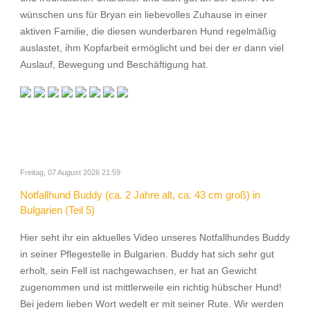
wünschen uns für Bryan ein liebevolles Zuhause in einer
aktiven Familie, die diesen wunderbaren Hund regelmäßig
auslastet, ihm Kopfarbeit ermöglicht und bei der er dann viel
Auslauf, Bewegung und Beschäftigung hat.
Freitag, 07 August 2026 21:59
Notfallhund Buddy (ca. 2 Jahre alt, ca. 43 cm groß) in
Bulgarien (Teil 5)
Hier seht ihr ein aktuelles Video unseres Notfallhundes Buddy
in seiner Pflegestelle in Bulgarien. Buddy hat sich sehr gut
erholt, sein Fell ist nachgewachsen, er hat an Gewicht
zugenommen und ist mittlerweile ein richtig hübscher Hund!
Bei jedem lieben Wort wedelt er mit seiner Rute. Wir werden