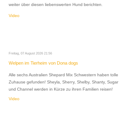
weiter über diesen liebenswerten Hund berichten.
Video
Freitag, 07 August 2026 21:56
Welpen im Tierheim von Dona dogs
Alle sechs Australien Shepard Mix Schwestern haben tolle
Zuhause gefunden! Sheyla, Sherry, Shelby, Shanty, Sugar
und Channel werden in Kürze zu ihren Familien reisen!
Video