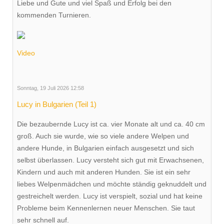
Liebe und Gute und viel Spaß und Erfolg bei den
kommenden Turnieren.
Video
Sonntag, 19 Juli 2026 12:58
Lucy in Bulgarien (Teil 1)
Die bezaubernde Lucy ist ca. vier Monate alt und ca. 40 cm
groß. Auch sie wurde, wie so viele andere Welpen und
andere Hunde, in Bulgarien einfach ausgesetzt und sich
selbst überlassen. Lucy versteht sich gut mit Erwachsenen,
Kindern und auch mit anderen Hunden. Sie ist ein sehr
liebes Welpenmädchen und möchte ständig geknuddelt und
gestreichelt werden. Lucy ist verspielt, sozial und hat keine
Probleme beim Kennenlernen neuer Menschen. Sie taut
sehr schnell auf.