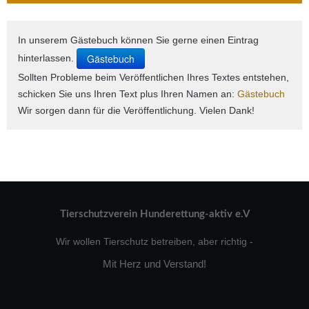
In unserem Gästebuch können Sie gerne einen Eintrag
Gästebuch
hinterlassen.
Sollten Probleme beim Veröffentlichen Ihres Textes entstehen,
schicken Sie uns Ihren Text plus Ihren Namen an:
Gästebuch
Wir sorgen dann für die Veröffentlichung. Vielen Dank!
Tierschutzverein Hunderettung-aktiv e.V
Wir wollen Tierschutz betreiben, aber richtig -
Mit Herz und Verstand!