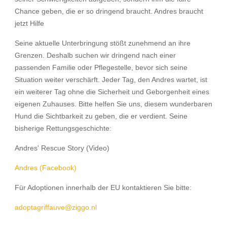
Chance geben, die er so dringend braucht. Andres braucht
jetzt Hilfe
Seine aktuelle Unterbringung stößt zunehmend an ihre
Grenzen. Deshalb suchen wir dringend nach einer
passenden Familie oder Pflegestelle, bevor sich seine
Situation weiter verschärft. Jeder Tag, den Andres wartet, ist
ein weiterer Tag ohne die Sicherheit und Geborgenheit eines
eigenen Zuhauses. Bitte helfen Sie uns, diesem wunderbaren
Hund die Sichtbarkeit zu geben, die er verdient. Seine
bisherige Rettungsgeschichte:
Andres' Rescue Story (Video)
Andres (Facebook)
Für Adoptionen innerhalb der EU kontaktieren Sie bitte:
adoptagriffauve@ziggo.nl