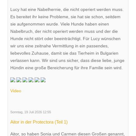
Lucy hat eine Nabelhernie, die nicht operiert werden muss.
Es bereitet ihr keine Probleme, sie hat sie schon, seitdem
sie aufgenommen wurde. Viele Hunde haben einen
Nabelbruch, der nicht operiert werden muss und der die
Hunde nicht stört oder beeinträchtigt. Für Lucy wünschen
wir uns eine zeitnahe Vermittlung in ein passendes,
liebevolles Zuhause, damit sie das Tierheim in Bulgarien
verlassen kann. Wir sind uns sicher, dass diese liebe, junge
Hündin eine große Bereicherung für ihre Familie sein wird.
Video
Sonntag, 19 Juli 2026 12:55
Aitor in der Protectora (Teil 1)
Aitor, so haben Sonia und Carmen diesen Großen genannt,