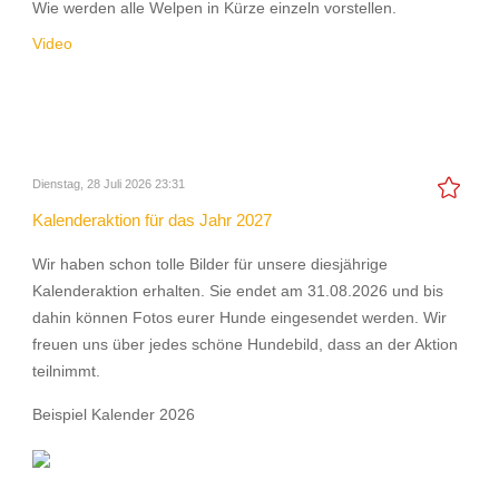
Wie werden alle Welpen in Kürze einzeln vorstellen.
Video
Dienstag, 28 Juli 2026 23:31
Kalenderaktion für das Jahr 2027
Wir haben schon tolle Bilder für unsere diesjährige
Kalenderaktion erhalten. Sie endet am 31.08.2026 und bis
dahin können Fotos eurer Hunde eingesendet werden. Wir
freuen uns über jedes schöne Hundebild, dass an der Aktion
teilnimmt.
Beispiel Kalender 2026