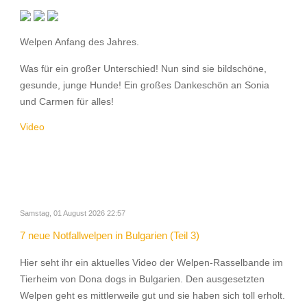
Welpen Anfang des Jahres.
Was für ein großer Unterschied! Nun sind sie bildschöne,
gesunde, junge Hunde! Ein großes Dankeschön an Sonia
und Carmen für alles!
Video
Samstag, 01 August 2026 22:57
7 neue Notfallwelpen in Bulgarien (Teil 3)
Hier seht ihr ein aktuelles Video der Welpen-Rasselbande im
Tierheim von Dona dogs in Bulgarien. Den ausgesetzten
Welpen geht es mittlerweile gut und sie haben sich toll erholt.