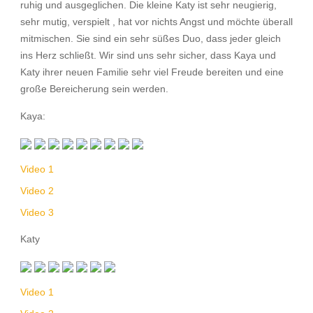
ruhig und ausgeglichen. Die kleine Katy ist sehr neugierig,
sehr mutig, verspielt , hat vor nichts Angst und möchte überall
mitmischen. Sie sind ein sehr süßes Duo, dass jeder gleich
ins Herz schließt. Wir sind uns sehr sicher, dass Kaya und
Katy ihrer neuen Familie sehr viel Freude bereiten und eine
große Bereicherung sein werden.
Kaya:
Video 1
Video 2
Video 3
Katy
Video 1