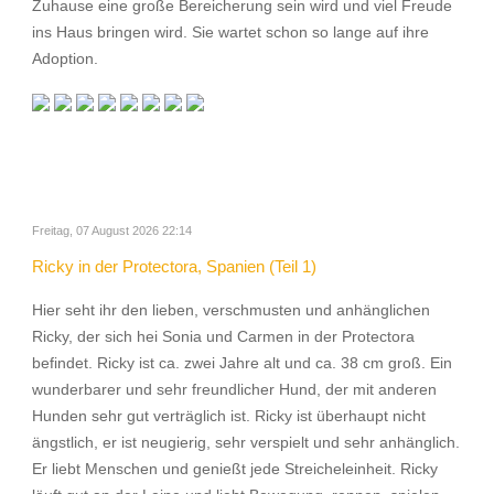
Zuhause eine große Bereicherung sein wird und viel Freude
ins Haus bringen wird. Sie wartet schon so lange auf ihre
Adoption.
Freitag, 07 August 2026 22:14
Ricky in der Protectora, Spanien (Teil 1)
Hier seht ihr den lieben, verschmusten und anhänglichen
Ricky, der sich hei Sonia und Carmen in der Protectora
befindet. Ricky ist ca. zwei Jahre alt und ca. 38 cm groß. Ein
wunderbarer und sehr freundlicher Hund, der mit anderen
Hunden sehr gut verträglich ist. Ricky ist überhaupt nicht
ängstlich, er ist neugierig, sehr verspielt und sehr anhänglich.
Er liebt Menschen und genießt jede Streicheleinheit. Ricky